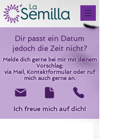
Dir passt ein Datum
jedoch die Zeit nicht?
Melde dich gerne bei mir mit deinem
Vorschlag:
via
Mail
,
Kontaktformular
oder
ruf
mich auch gerne an.
Ich freue mich auf dich!