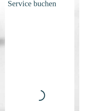
Service buchen