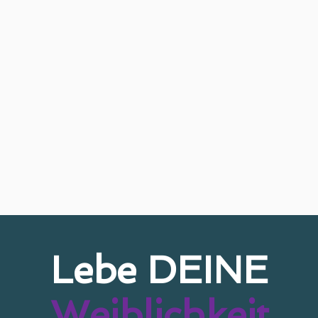
Lebe DEINE
Weiblichkeit