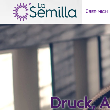
ÜBER MICH
Druck, 