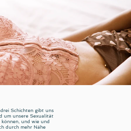
 drei Schichten gibt uns
ld um unsere Sexualität
u können, und wie und
ich durch mehr Nähe