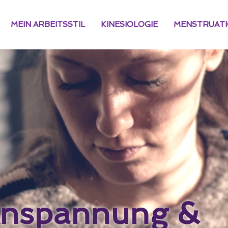
MEIN ARBEITSSTIL
KINESIOLOGIE
MENSTRUATIO
Anspannung &