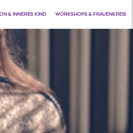
N & INNERES KIND
WORKSHOPS & FRAUENKREIS