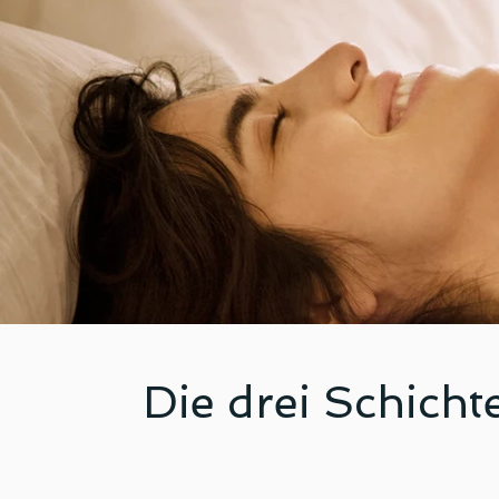
Die drei Schicht